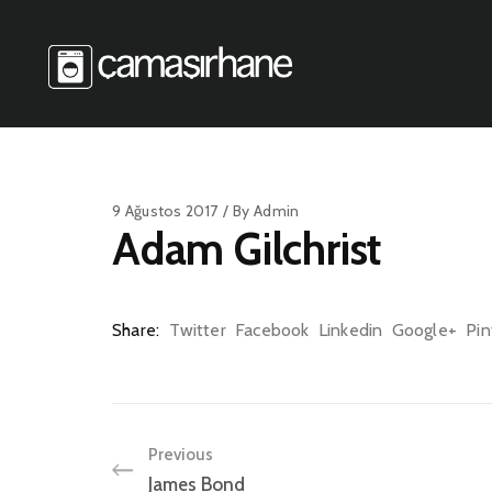
9 Ağustos 2017
By
Admin
Adam Gilchrist
Share
Twitter
Facebook
Linkedin
Google+
Pin
Previous
James Bond