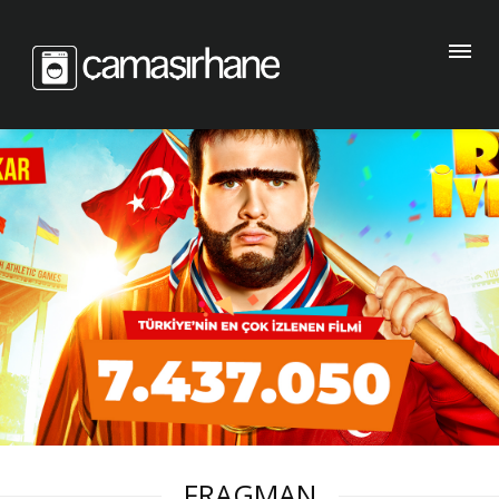
FRAGMAN