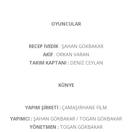
OYUNCULAR
RECEP İVEDİK
: ŞAHAN GÖKBAKAR
AKİF
: ORKAN VARAN
TAKIM KAPTANI :
DENİZ CEYLAN
KÜNYE
YAPIM ŞİRKETİ :
ÇAMAŞIRHANE FİLM
YAPIMCI :
ŞAHAN GÖKBAKAR / TOGAN GÖKBAKAR
YÖNETMEN :
TOGAN GÖKBAKAR