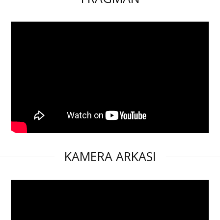
KAMERA ARKASI