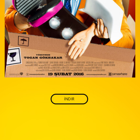
İNDIR