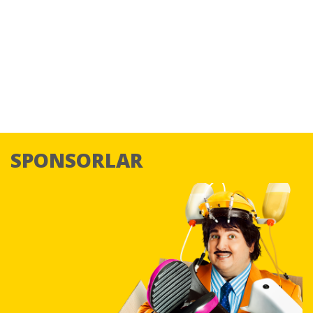
SPONSORLAR